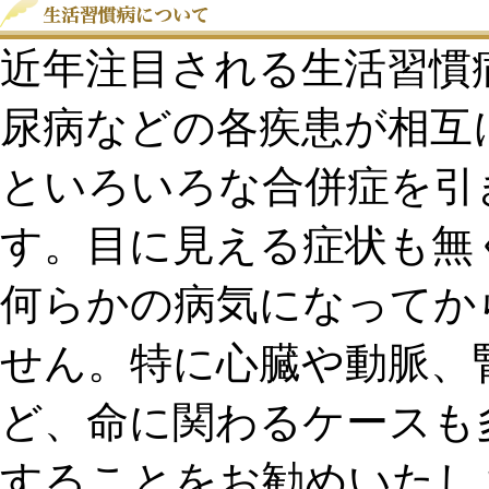
近年注目される生活習慣
尿病などの各疾患が相互
といろいろな合併症を引
す。目に見える症状も無
何らかの病気になってか
せん。特に心臓や動脈、
ど、命に関わるケースも
することをお勧めいたし