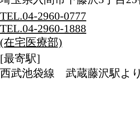
TEL.04-2960-0777
TEL.04-2960-1888
(在宅医療部)
[最寄駅]
西武池袋線 武蔵藤沢駅より