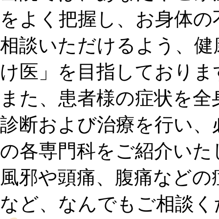
をよく把握し、お身体の
相談いただけるよう、健
け医」を目指しておりま
また、患者様の症状を全
診断および治療を行い、
の各専門科をご紹介いた
風邪や頭痛、腹痛などの
など、なんでもご相談く