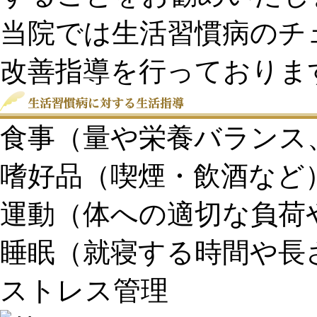
当院では生活習慣病のチ
改善指導を行っておりま
食事（量や栄養バランス
嗜好品（喫煙・飲酒など
運動（体への適切な負荷
睡眠（就寝する時間や長
ストレス管理