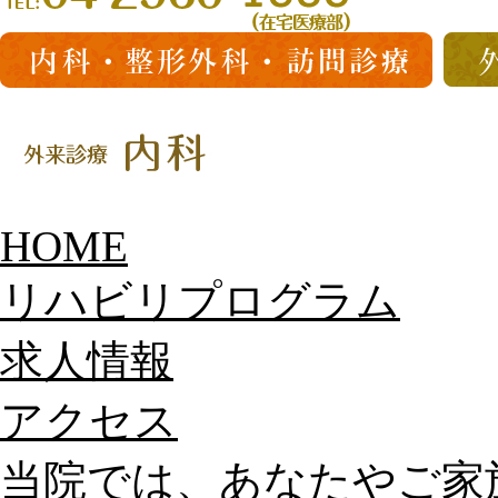
HOME
リハビリプログラム
求人情報
アクセス
当院では、あなたやご家